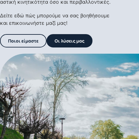
αστική κινητικότητα όσο και περιβαλλοντικές.
Δείτε εδώ πώς μπορούμε να σας βοηθήσουμε
και επικοινωνήστε μαζί μας!
Ποιοι είμαστε
Οι λύσεις μας