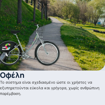
Οφέλη
Το σύστημα είναι σχεδιασμένο ώστε οι χρήστες να
εξυπηρετούνται εύκολα και γρήγορα, χωρίς ανθρώπινη
παρέμβαση.