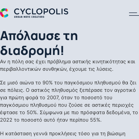
A Cyclopolis Logo
Απόλαυσε τη
διαδρομή!
Αν η πόλη σας έχει πρόβλημα αστικής κινητικότητας και
περιβαλλοντικών συνθηκών, έχουμε τις λύσεις.
Σε μισό αιώνα το 90% του παγκόσμιου πληθυσμού θα ζει
σε πόλεις. Ο αστικός πληθυσμός ξεπέρασε τον αγροτικό
για πρώτη φορά το 2007, όταν το ποσοστό του
παγκόσμιου πληθυσμού που ζούσε σε αστικές περιοχές
έφτασε το 50%. Σύμφωνα με πιο πρόσφατα δεδομένα, το
2022 το ποσοστό αυτό ήταν περίπου 55%.
Η κατάσταση γεννά προκλήσεις τόσο για τη βιώσιμη