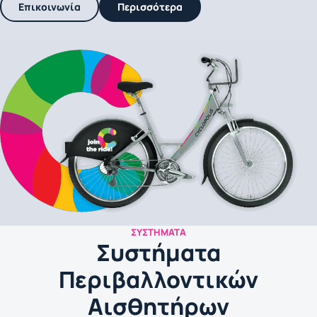
Επικοινωνία
Περισσότερα
ΣΥΣΤΉΜΑΤΑ
Συστήματα
Περιβαλλοντικών
Αισθητήρων