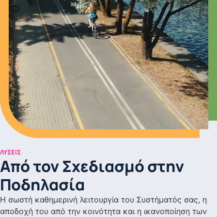
ΛΎΣΕΙΣ
Από τον Σχεδιασμό στην
Ποδηλασία
Η σωστή καθημερινή λειτουργία του Συστήματός σας, η
αποδοχή του από την κοινότητα και η ικανοποίηση των