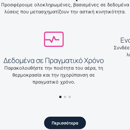
Προσφέρουμε ολοκληρωμένες, βασισμένες σε δεδομένα
λύσεις που μετασχηματίζουν την αστική κινητικότητα.
Εν
Συνδέε
λ
Δεδομένα σε Πραγματικό Χρόνο
Παρακολουθήστε την ποιότητα του αέρα, τη
θερμοκρασία και την ηχορύπανση σε
πραγματικό χρόνο.
Περισσότερα