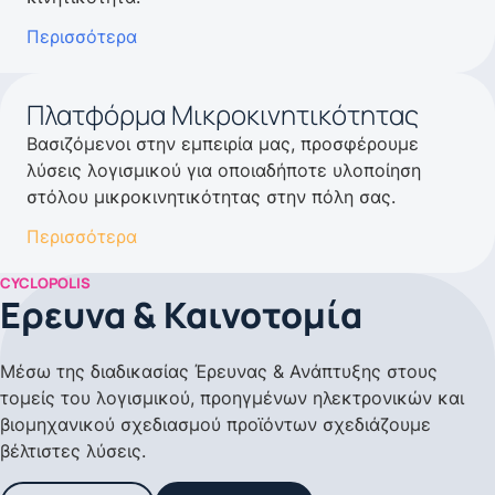
Περισσότερα
Πλατφόρμα Μικροκινητικότητας
Βασιζόμενοι στην εμπειρία μας, προσφέρουμε
λύσεις λογισμικού για οποιαδήποτε υλοποίηση
στόλου μικροκινητικότητας στην πόλη σας.
Περισσότερα
CYCLOPOLIS
Ερευνα & Καινοτομία
Μέσω της διαδικασίας Έρευνας & Ανάπτυξης στους
τομείς του λογισμικού, προηγμένων ηλεκτρονικών και
βιομηχανικού σχεδιασμού προϊόντων σχεδιάζουμε
βέλτιστες λύσεις.