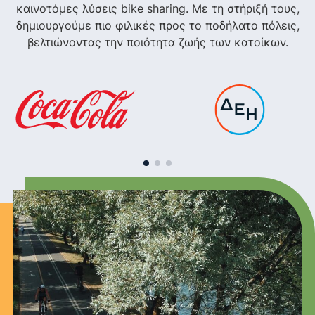
καινοτόμες λύσεις bike sharing. Με τη στήριξή τους,
δημιουργούμε πιο φιλικές προς το ποδήλατο πόλεις,
βελτιώνοντας την ποιότητα ζωής των κατοίκων.