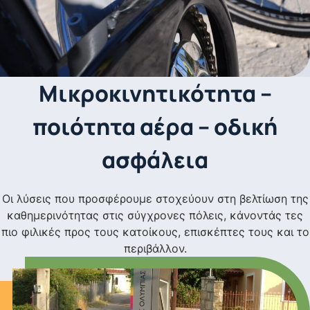
Μικροκινητικότητα –
ποιότητα αέρα – οδική
ασφάλεια
Οι λύσεις που προσφέρουμε στοχεύουν στη βελτίωση της
καθημερινότητας στις σύγχρονες πόλεις, κάνοντάς τες
πιο φιλικές προς τους κατοίκους, επισκέπτες τους και το
περιβάλλον.