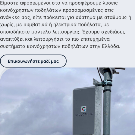
Είμαστε αφοσιωμένοι στο να προσφέρουμε λύσεις
κοινόχρηστων ποδηλάτων προσαρμοσμένες στις
ανάγκες σας, είτε πρόκειται για σύστημα με σταθμούς ή
χωρίς, με συμβατικά ή ηλεκτρικά ποδήλατα, με
οποιοδήποτε μοντέλο λειτουργίας. Έχουμε σχεδιάσει,
αναπτύξει και λειτουργήσει τα πιο επιτυχημένα
συστήματα κοινόχρηστων ποδηλάτων στην Ελλάδα.
Επικοινωνήστε μαζί μας