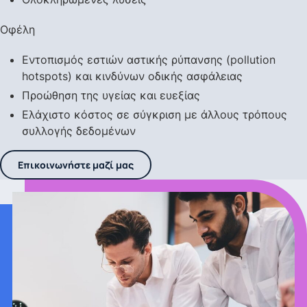
Οφέλη
Εντοπισμός εστιών αστικής ρύπανσης (pollution
hotspots) και κινδύνων οδικής ασφάλειας
Προώθηση της υγείας και ευεξίας
Ελάχιστο κόστος σε σύγκριση με άλλους τρόπους
συλλογής δεδομένων
Επικοινωνήστε μαζί μας