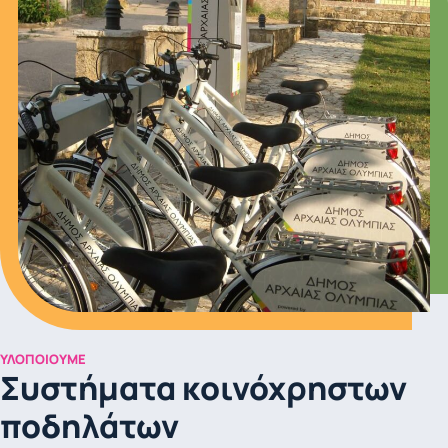
ΥΛΟΠΟΙΟΎΜΕ
Συστήματα κοινόχρηστων
ποδηλάτων