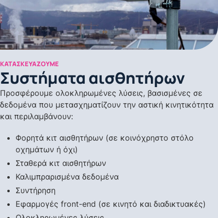
ΚΑΤΑΣΚΕΥΆΖΟΥΜΕ
Συστήματα αισθητήρων
Προσφέρουμε ολοκληρωμένες λύσεις, βασισμένες σε
δεδομένα που μετασχηματίζουν την αστική κινητικότητα
και περιλαμβάνουν:
Φορητά κιτ αισθητήρων (σε κοινόχρηστο στόλο
οχημάτων ή όχι)
Σταθερά κιτ αισθητήρων
Καλιμπραρισμένα δεδομένα
Συντήρηση
Εφαρμογές front-end (σε κινητό και διαδικτυακές)
Ολοκληρωμένες λύσεις