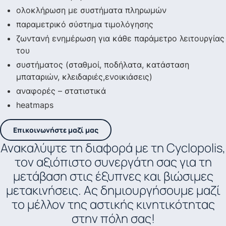
ολοκλήρωση με συστήματα πληρωμών
παραμετρικό σύστημα τιμολόγησης
ζωντανή ενημέρωση για κάθε παράμετρο λειτουργίας
του
συστήματος (σταθμοί, ποδήλατα, κατάσταση
μπαταριών, κλειδαριές,ενοικιάσεις)
αναφορές – στατιστικά
heatmaps
Επικοινωνήστε μαζί μας
Ανακαλύψτε τη διαφορά με τη Cyclopolis,
τον αξιόπιστο συνεργάτη σας για τη
μετάβαση στις έξυπνες και βιώσιμες
μετακινήσεις. Ας δημιουργήσουμε μαζί
το μέλλον της αστικής κινητικότητας
στην πόλη σας!