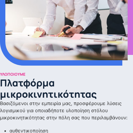
ΥΛΟΠΟΙΟΎΜΕ
Πλατφόρμα
μικροκινητικότητας
Βασιζόμενοι στην εμπειρία μας, προσφέρουμε λύσεις
λογισμικού για οποιαδήποτε υλοποίηση στόλου
μικροκινητικότητας στην πόλη σας που περιλαμβάνουν:
αυθεντικοποίηση